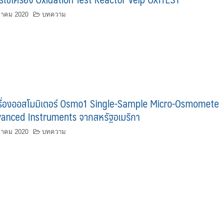
ฎาคม 2020
บทความ
รื่องออสโมมิเตอร์ Osmo1 Single-Sample Micro-Osmomete
dvanced Instruments จากสหรัฐอเมริกา
ฎาคม 2020
บทความ