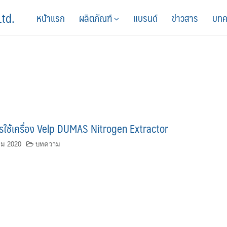
Ltd.
หน้าแรก
ผลิตภัณฑ์
แบรนด์
ข่าวสาร
บทค
รใช้เครื่อง Velp DUMAS Nitrogen Extractor
คม 2020
บทความ