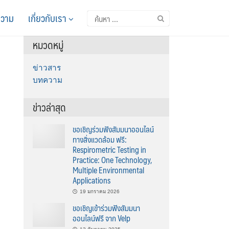
วาม
เกี่ยวกับเรา
ค้นหา
สำหรับ:
หมวดหมู่
ข่าวสาร
บทความ
ข่าวล่าสุด
ขอเชิญร่วมฟังสัมมนาออนไลน์
ทางสิ่งแวดล้อม ฟรี:
Respirometric Testing in
Practice: One Technology,
Multiple Environmental
Applications
19 มกราคม 2026
ขอเชิญเข้าร่วมฟังสัมมนา
ออนไลน์ฟรี จาก Velp