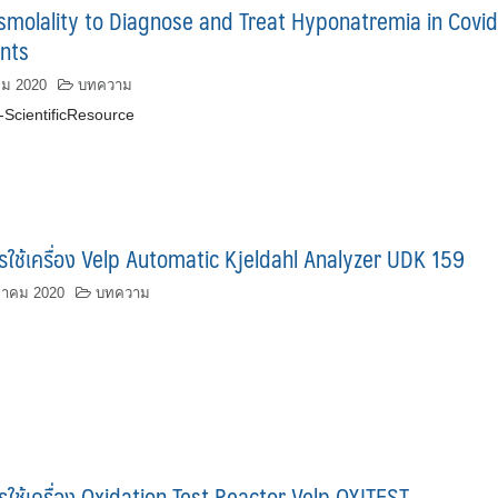
Osmolality to Diagnose and Treat Hyponatremia in Covid
ents
คม 2020
บทความ
ScientificResource
ใช้เครื่อง Velp Automatic Kjeldahl Analyzer UDK 159
ฎาคม 2020
บทความ
ใช้เครื่อง Oxidation Test Reactor Velp OXITEST