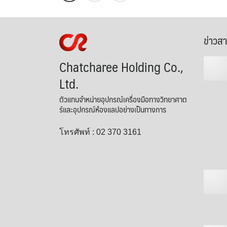
ข่าวส
Chatcharee Holding Co.,
Ltd.
ตัวแทนจำหน่ายอุปกรณ์เครื่องมือทางวิทยาศาต
ร์และอุปกรณ์ห้องแลปอย่างเป็นทางการ
โทรศัพท์ : 02 370 3161