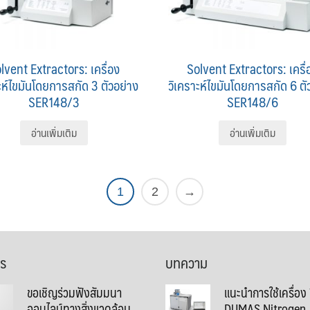
lvent Extractors: เครื่อง
Solvent Extractors: เครื่
ะห์ไขมันโดยการสกัด 3 ตัวอย่าง
วิเคราะห์ไขมันโดยการสกัด 6 ตั
SER148/3
SER148/6
อ่านเพิ่มเติม
อ่านเพิ่มเติม
1
2
→
าร
บทความ
ขอเชิญร่วมฟังสัมมนา
แนะนำการใช้เครื่อง
ออนไลน์ทางสิ่งแวดล้อม
DUMAS Nitrogen