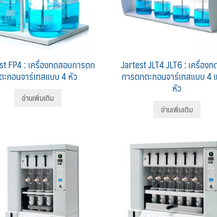
st FP4 : เครื่องทดสอบการตก
Jartest JLT4 JLT6 : เครื่อง
ตะกอนจาร์เทสแบบ 4 หัว
การตกตะกอนจาร์เทสแบบ 4 แ
หัว
อ่านเพิ่มเติม
อ่านเพิ่มเติม