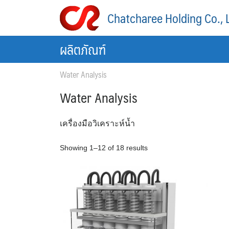
Skip
Chatcharee Holding Co., 
to
content
ผลิตภัณฑ์
Water Analysis
Water Analysis
เครื่องมือวิเคราะห์น้ำ
Showing 1–12 of 18 results