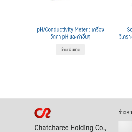
pH/Conductivity Meter : เครื่อง
So
วัดค่า pH และค่าอื่นๆ
วิเครา
อ่านเพิ่มเติม
ข่าวส
Chatcharee Holding Co.,