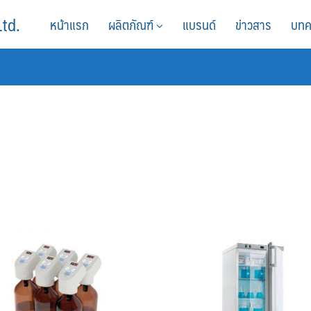
Ltd.
หน้าแรก
ผลิตภัณฑ์
แบรนด์
ข่าวสาร
บทค