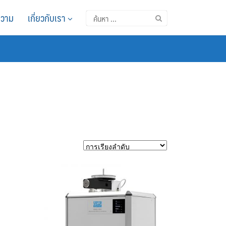
วาม
เกี่ยวกับเรา
ค้นหา
สำหรับ: