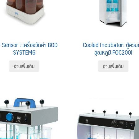
Sensor : เครื่องวัดค่า BOD
Cooled Incubator: ตู้ควบ
SYSTEM6
อุณหภูมิ FOC200I
อ่านเพิ่มเติม
อ่านเพิ่มเติม