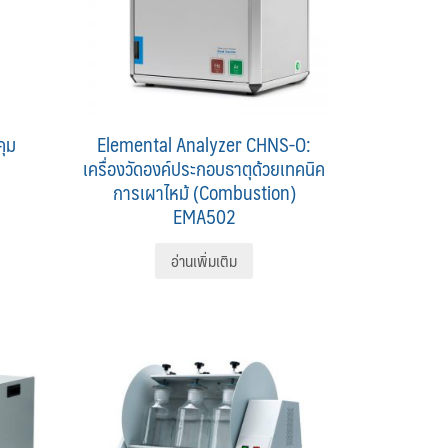
คุม
Elemental Analyzer CHNS-O:
เครื่องวัดองค์ประกอบธาตุด้วยเทคนิค
การเผาไหม้ (Combustion)
EMA502
อ่านเพิ่มเติม