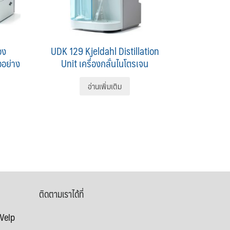
อง
UDK 129 Kjeldahl Distillation
วอย่าง
Unit เครื่องกลั่นไนโตรเจน
อ่านเพิ่มเติม
ติดตามเราได้ที่
 Velp