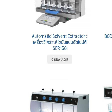
Automatic Solvent Extractor :
BOD 
เครื่องวิเคราะห์ไขมันแบบอัตโนมัติ
SER158
อ่านเพิ่มเติม