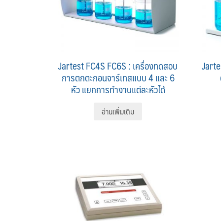
Jartest FC4S FC6S : เครื่องทดสอบ
Jarte
การตกตะกอนจาร์เทสแบบ 4 และ 6
หัว แยกการทำงานแต่ละหัวได้
อ่านเพิ่มเติม