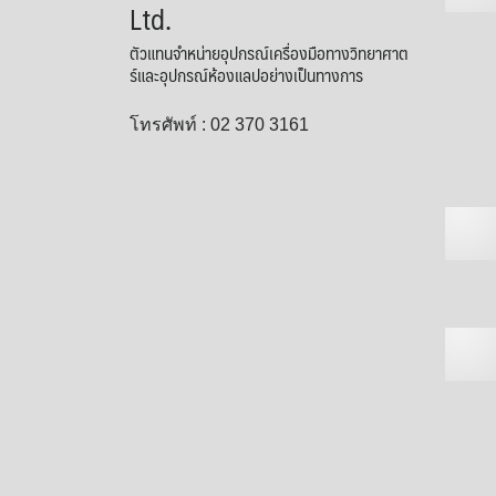
Ltd.
ตัวแทนจำหน่ายอุปกรณ์เครื่องมือทางวิทยาศาต
ร์และอุปกรณ์ห้องแลปอย่างเป็นทางการ
โทรศัพท์ : 02 370 3161