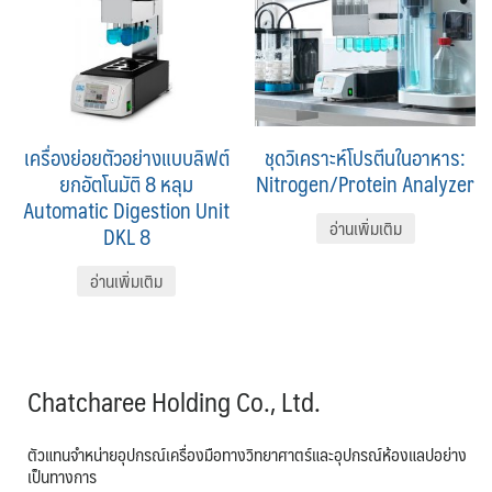
เครื่องย่อยตัวอย่างแบบลิฟต์
ชุดวิเคราะห์โปรตีนในอาหาร:
ยกอัตโนมัติ 8 หลุม
Nitrogen/Protein Analyzer
Automatic Digestion Unit
อ่านเพิ่มเติม
DKL 8
อ่านเพิ่มเติม
Chatcharee Holding Co., Ltd.
ตัวแทนจำหน่ายอุปกรณ์เครื่องมือทางวิทยาศาตร์และอุปกรณ์ห้องแลปอย่าง
เป็นทางการ