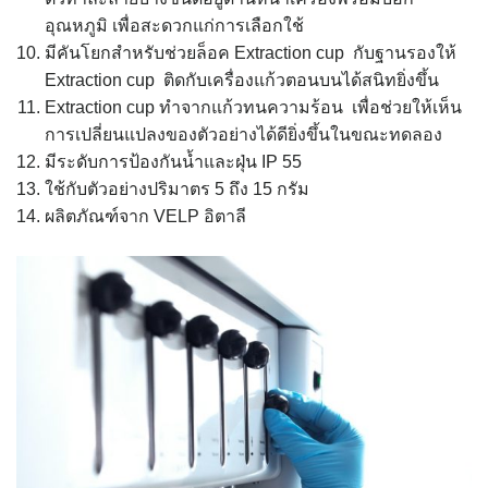
อุณหภูมิ เพื่อสะดวกแก่การเลือกใช้
มีคันโยกสำหรับช่วยล็อค Extraction cup กับฐานรองให้
Extraction cup ติดกับเครื่องแก้วตอนบนได้สนิทยิ่งขึ้น
Extraction cup ทำจากแก้วทนความร้อน เพื่อช่วยให้เห็น
การเปลี่ยนแปลงของตัวอย่างได้ดียิ่งขึ้นในขณะทดลอง
มีระดับการป้องกันน้ำและฝุ่น IP 55
ใช้กับตัวอย่างปริมาตร 5 ถึง 15 กรัม
ผลิตภัณฑ์จาก VELP อิตาลี