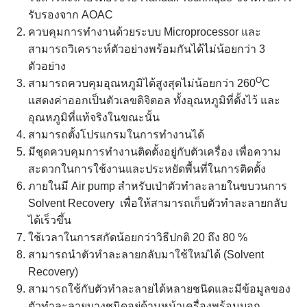
รับรองจาก AOAC
ควบคุมการทำงานด้วยระบบ Microprocessor และ
สามารถวิเคราะห์ตัวอย่างพร้อมกันได้ไม่น้อยกว่า 3
ตัวอย่าง
O
สามารถควบคุมอุณหภูมิได้สูงสุดไม่น้อยกว่า 260
C
แสดงค่าออกเป็นตัวเลขดิจิตอล ทั้งอุณหภูมิที่ตั้งไว้ และ
อุณหภูมิที่แท้จริงในขณะนั้น
สามารถตั้งโปรแกรมในการทำงานได้
มีชุดควบคุมการทำงานติดตั้งอยู่กับตัวเครื่อง เพื่อความ
สะดวกในการใช้งานและประหยัดพื้นที่ในการติดตั้ง
ภายในมี Air pump สำหรับเป่าตัวทำละลายในขบวนการ
Solvent Recovery เพื่อให้สามารถเก็บตัวทำละลายกลับ
ได้เร็วขึ้น
ใช้เวลาในการสกัดน้อยกว่าวิธีปกติ 20 ถึง 80 %
สามารถนำตัวทำละลายกลับมาใช้ใหม่ได้ (Solvent
Recovery)
สามารถใช้กับตัวทำละลายได้หลายชนิดและมีข้อมูลของ
ตัวทำละลายบางชนิดอยู่ด้านหน้าเครื่องพร้อมบอก