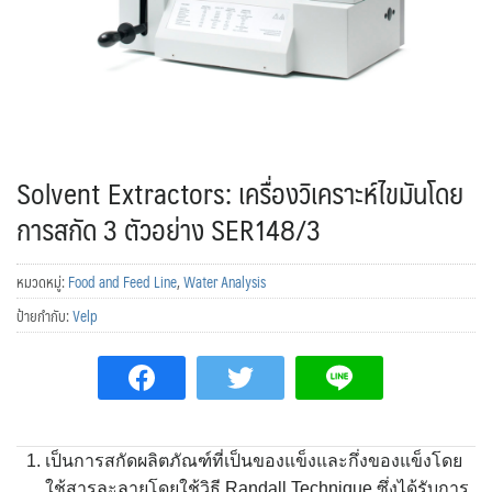
Solvent Extractors: เครื่องวิเคราะห์ไขมันโดย
การสกัด 3 ตัวอย่าง SER148/3
หมวดหมู่:
Food and Feed Line
,
Water Analysis
ป้ายกำกับ:
Velp
เป็นการสกัดผลิตภัณฑ์ที่เป็นของแข็งและกึ่งของแข็งโดย
ใช้สารละลายโดยใช้วิธี Randall Technique ซึ่งได้รับการ