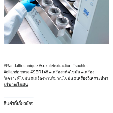
#Randalltechnique #soxhletextraction #soxhlet
#oilandgrease #SER148 #เครื่องสกัดไขมัน #เครื่อง
วิเคราะห์ไขมัน #เครื่องหาปริมาณไขมัน #
เครื่องวิเคราะห์หา
ปริมาณไขมัน
สินค้าที่เกี่ยวข้อง