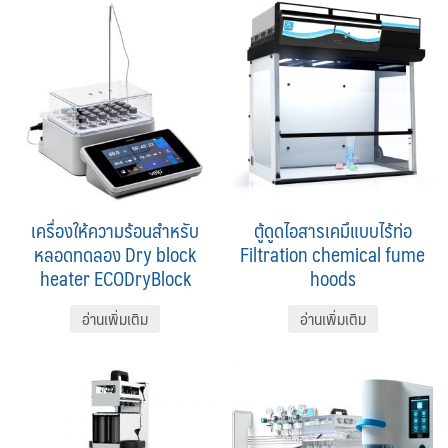
เครื่องให้ความร้อนสำหรับ
ตู้ดูดไอสารเคมึแบบไร้ท่อ
หลอดทดลอง Dry block
Filtration chemical fume
heater ECODryBlock
hoods
อ่านเพิ่มเติม
อ่านเพิ่มเติม