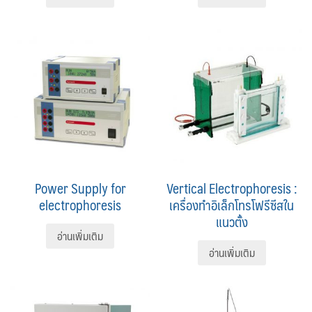
Power Supply for
Vertical Electrophoresis :
electrophoresis
เครื่องทําอิเล็กโทรโฟรีซีสใน
แนวตั้ง
อ่านเพิ่มเติม
อ่านเพิ่มเติม