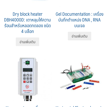
Dry block heater
Gel Documentation : เครื่อง
DBH4000D: เตาหลุมให้ความ
บันทึกตำแหน่ง DNA , RNA
ร้อนสำหรับหลอดทดลอง ชนิด
บนเจล
4 บล็อก
อ่านเพิ่มเติม
อ่านเพิ่มเติม