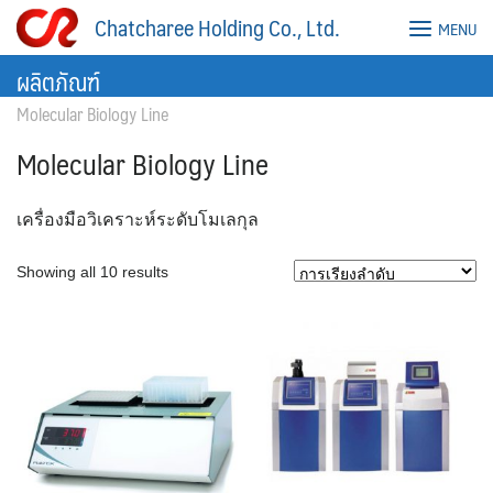
Skip
Chatcharee Holding Co., Ltd.
MENU
to
content
ผลิตภัณฑ์
Molecular Biology Line
Molecular Biology Line
เครื่องมือวิเคราะห์ระดับโมเลกุล
Showing all 10 results