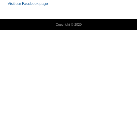
Visit our Facebook page
Copyright © 2020