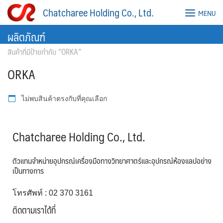
Skip
Chatcharee Holding Co., Ltd.
MENU
to
content
ผลิตภัณฑ์
สินค้าที่มีป้ายกำกับ “ORKA”
ORKA
ไม่พบสินค้าตรงกับที่คุณเลือก
Chatcharee Holding Co., Ltd.
ตัวแทนจำหน่ายอุปกรณ์เครื่องมือทางวิทยาศาตร์และอุปกรณ์ห้องแลปอย่าง
เป็นทางการ
โทรศัพท์ : 02 370 3161
ติดตามเราได้ที่