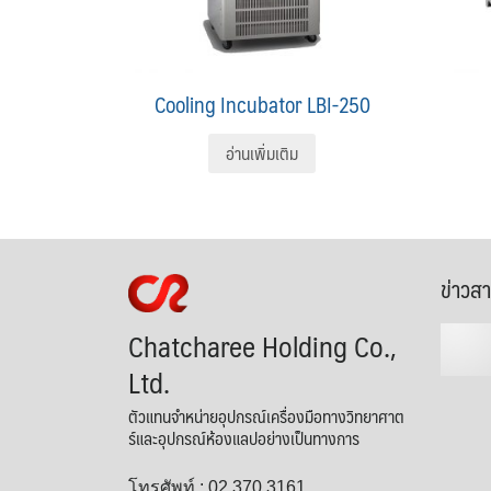
Cooling Incubator LBI-250
อ่านเพิ่มเติม
ข่าวส
Chatcharee Holding Co.,
Ltd.
ตัวแทนจำหน่ายอุปกรณ์เครื่องมือทางวิทยาศาต
ร์และอุปกรณ์ห้องแลปอย่างเป็นทางการ
โทรศัพท์ : 02 370 3161