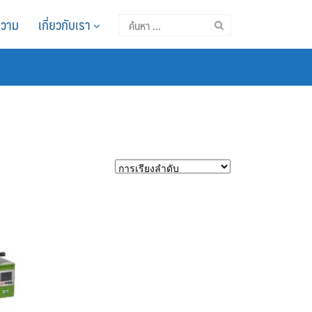
วาม
เกี่ยวกับเรา
ค้นหา
สำหรับ: