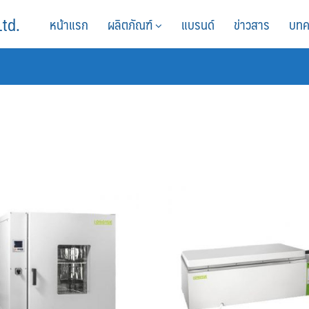
Ltd.
หน้าแรก
ผลิตภัณฑ์
แบรนด์
ข่าวสาร
บทค