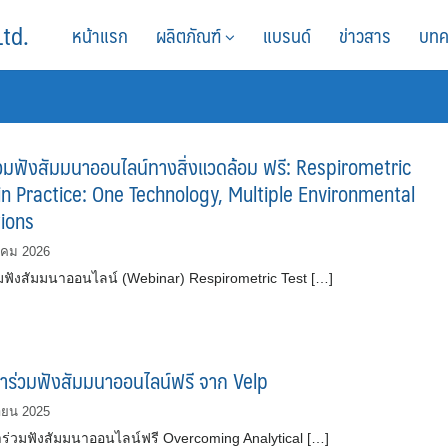
Ltd.
หน้าแรก
ผลิตภัณฑ์
แบรนด์
ข่าวสาร
บทค
วมฟังสัมมนาออนไลน์ทางสิ่งแวดล้อม ฟรี: Respirometric
in Practice: One Technology, Multiple Environmental
tions
าคม 2026
มฟังสัมมนาออนไลน์ (Webinar) Respirometric Test […]
้าร่วมฟังสัมมนาออนไลน์ฟรี จาก Velp
ายน 2025
าร่วมฟังสัมมนาออนไลน์ฟรี Overcoming Analytical […]