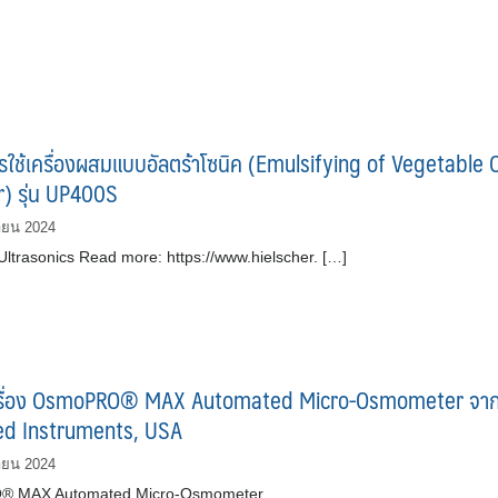
ใช้เครื่องผสมแบบอัลตร้าโซนิค (Emulsifying of Vegetable O
) รุ่น UP400S
ายน 2024
Ultrasonics Read more: https://www.hielscher. […]
รื่อง OsmoPRO® MAX Automated Micro-Osmometer จา
d Instruments, USA
ายน 2024
 MAX Automated Micro-Osmometer