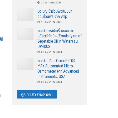
19 มกราคม 2026
ขอเชิญเข้าร่วมฟังสัมมนา
ออนไลน์ฟรี จาก Velp
13 กันยายน 2025
แนะนำการใช้เครื่องผสมแบ
บอัลตร้าโซนิค (Emulsifying of
il
Vegetable Oil in Water) รุ่น
UP400S
27 กันยายน 2024
แนะนำเครื่อง OsmoPRO®
MAX Automated Micro-
Osmometer จาก Advanced
Instruments, USA
27 กันยายน 2024
ก
ดูข่าวสารทั้งหมด