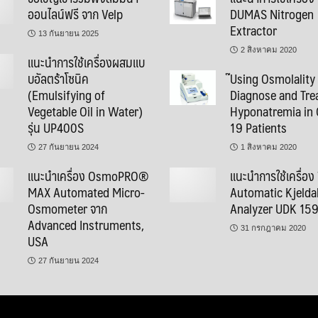
ออนไลน์ฟรี จาก Velp
DUMAS Nitrogen
Extractor
13 กันยายน 2025
2 สิงหาคม 2020
แนะนำการใช้เครื่องผสมแบ
บอัลตร้าโซนิค
๊Using Osmolality
(Emulsifying of
Diagnose and Tre
Vegetable Oil in Water)
Hyponatremia in 
รุ่น UP400S
19 Patients
27 กันยายน 2024
1 สิงหาคม 2020
แนะนำเครื่อง OsmoPRO®
แนะนำการใช้เครื่อง
MAX Automated Micro-
Automatic Kjelda
Osmometer จาก
Analyzer UDK 15
Advanced Instruments,
31 กรกฎาคม 2020
USA
27 กันยายน 2024