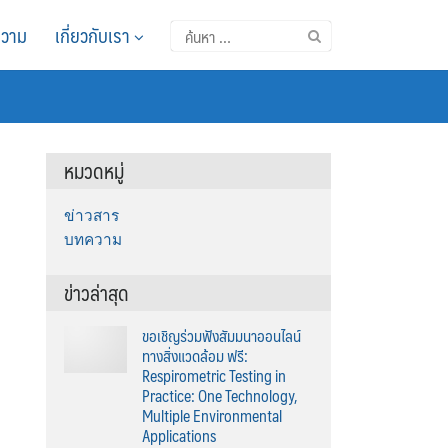
วาม
เกี่ยวกับเรา
ค้นหา
สำหรับ:
หมวดหมู่
ข่าวสาร
บทความ
ข่าวล่าสุด
ขอเชิญร่วมฟังสัมมนาออนไลน์
ทางสิ่งแวดล้อม ฟรี:
Respirometric Testing in
Practice: One Technology,
Multiple Environmental
Applications