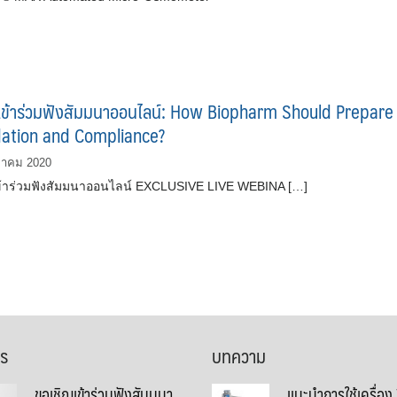
้เข้าร่วมฟังสัมมนาออนไลน์: How Biopharm Should Prepare
idation and Compliance?
ฎาคม 2020
เข้าร่วมฟังสัมมนาออนไลน์ EXCLUSIVE LIVE WEBINA […]
าร
บทความ
ขอเชิญเข้าร่วมฟังสัมมนา
แนะนำการใช้เครื่อง