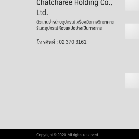
Chatcharee Holding Co.,
Ltd.
ตัวแทนจำหน่ายอุปกรณ์เครื่องมือทางวิทยาศาต
ร์และอุปกรณ์ห้องแลปอย่างเป็นทางการ
โทรศัพท์ : 02 370 3161
Copyright © 2020. All rights reserved.