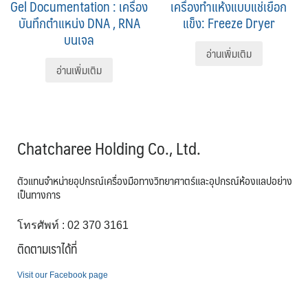
Gel Documentation : เครื่อง
เครื่องทำแห้งแบบแช่เยือก
บันทึกตำแหน่ง DNA , RNA
แข็ง: Freeze Dryer
บนเจล
อ่านเพิ่มเติม
อ่านเพิ่มเติม
Chatcharee Holding Co., Ltd.
ตัวแทนจำหน่ายอุปกรณ์เครื่องมือทางวิทยาศาตร์และอุปกรณ์ห้องแลปอย่าง
เป็นทางการ
โทรศัพท์ : 02 370 3161
ติดตามเราได้ที่
Visit our Facebook page