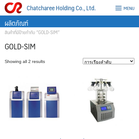
Skip
Chatcharee Holding Co., Ltd.
MENU
to
content
ผลิตภัณฑ์
สินค้าที่มีป้ายกำกับ “GOLD-SIM”
GOLD-SIM
Showing all 2 results