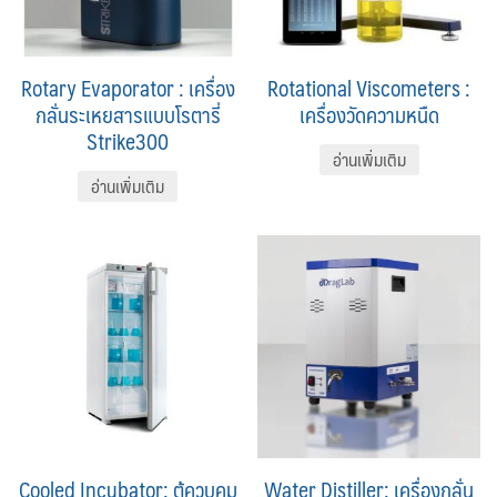
Rotary Evaporator : เครื่อง
Rotational Viscometers :
กลั่นระเหยสารแบบโรตารี่
เครื่องวัดความหนืด
Strike300
อ่านเพิ่มเติม
อ่านเพิ่มเติม
Cooled Incubator: ตู้ควบคุม
Water Distiller: เครื่องกลั่น