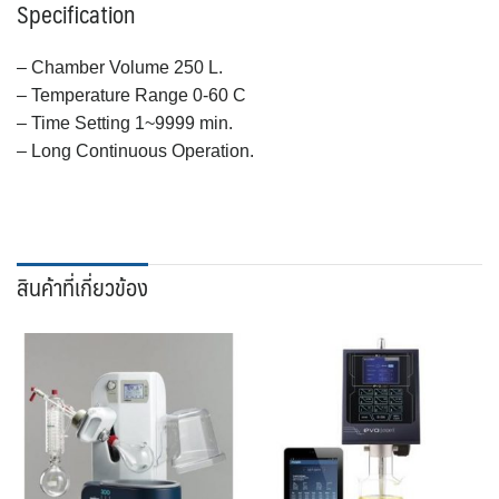
Specification
– Chamber Volume 250 L.
– Temperature Range 0-60 C
– Time Setting 1~9999 min.
– Long Continuous Operation.
สินค้าที่เกี่ยวข้อง