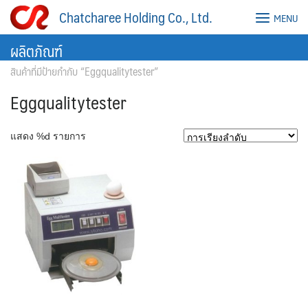
Skip
Chatcharee Holding Co., Ltd.
MENU
to
content
ผลิตภัณฑ์
สินค้าที่มีป้ายกำกับ “Eggqualitytester”
Eggqualitytester
แสดง %d รายการ