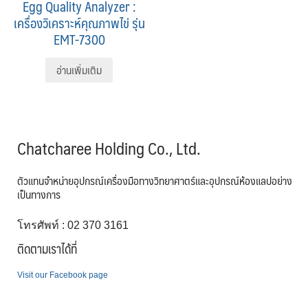
Egg Quality Analyzer :
เครื่องวิเคราะห์คุณภาพไข่ รุ่น
EMT-7300
อ่านเพิ่มเติม
Chatcharee Holding Co., Ltd.
ตัวแทนจำหน่ายอุปกรณ์เครื่องมือทางวิทยาศาตร์และอุปกรณ์ห้องแลปอย่าง
เป็นทางการ
โทรศัพท์ : 02 370 3161
ติดตามเราได้ที่
Visit our Facebook page