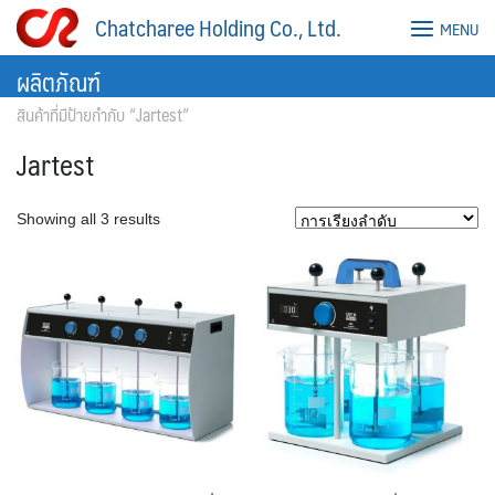
Skip
Chatcharee Holding Co., Ltd.
MENU
to
content
ผลิตภัณฑ์
สินค้าที่มีป้ายกำกับ “Jartest”
Jartest
Showing all 3 results