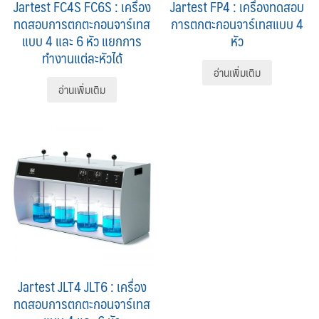
Jartest FC4S FC6S : เครื่อง
Jartest FP4 : เครื่องทดสอบ
ทดสอบการตกตะกอนจาร์เทส
การตกตะกอนจาร์เทสแบบ 4
แบบ 4 และ 6 หัว แยกการ
หัว
ทำงานแต่ละหัวได้
อ่านเพิ่มเติม
อ่านเพิ่มเติม
Jartest JLT4 JLT6 : เครื่อง
ทดสอบการตกตะกอนจาร์เทส