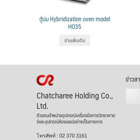
ตู้บ่ม Hybridization oven model
HO35
อ่านเพิ่มเติม
ข่าวส
Chatcharee Holding Co.,
Ltd.
ตัวแทนจำหน่ายอุปกรณ์เครื่องมือทางวิทยาศาต
ร์และอุปกรณ์ห้องแลปอย่างเป็นทางการ
โทรศัพท์ : 02 370 3161