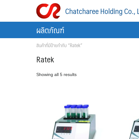
Skip
Chatcharee Holding Co., 
to
content
ผลิตภัณฑ์
สินค้าที่มีป้ายกำกับ “Ratek”
Ratek
Showing all 5 results