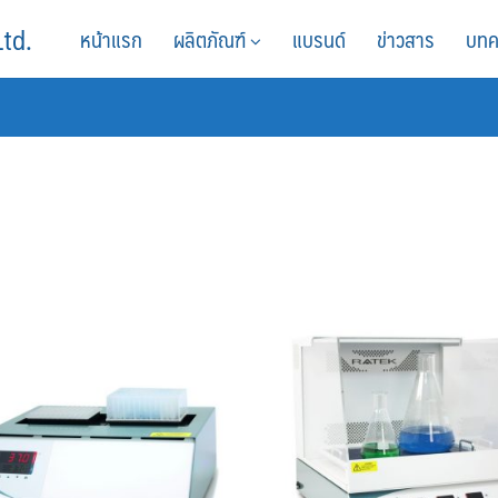
Ltd.
หน้าแรก
ผลิตภัณฑ์
แบรนด์
ข่าวสาร
บทค