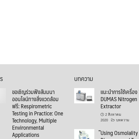
าร
บทความ
ขอเชิญร่วมฟังสัมมนา
แนะนำการใช้เครื่อง
ออนไลน์ทางสิ่งแวดล้อม
DUMAS Nitrogen
ฟรี: Respirometric
Extractor
Testing in Practice: One
2 สิงหาคม
Technology, Multiple
2020
บทความ
Environmental
๊Using Osmolality
Applications