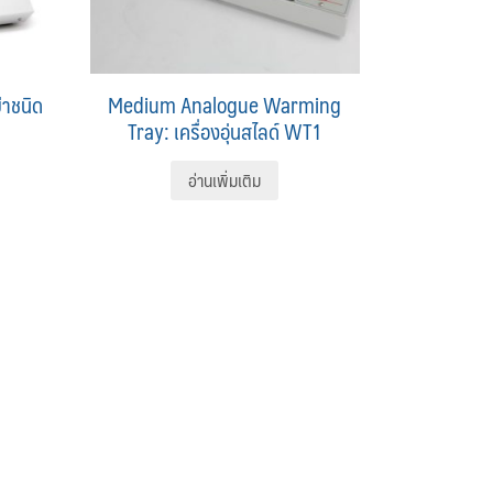
่าชนิด
Medium Analogue Warming
1
Tray: เครื่องอุ่นสไลด์ WT1
อ่านเพิ่มเติม