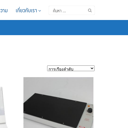
วาม
เกี่ยวกับเรา
ค้นหา
สำหรับ: