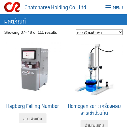
Skip
Chatcharee Holding Co., Ltd.
MENU
to
content
ผลิตภัณฑ์
Showing 37–48 of 111 results
Hagberg Falling Number
Homogenizer : เครื่องผสม
สารเข้าด้วยกัน
อ่านเพิ่มเติม
อ่านเพิ่มเติม