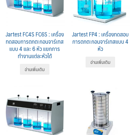
Jartest FC4S FC6S : เครื่อง
Jartest FP4 : เครื่องทดสอบ
ทดสอบการตกตะกอนจาร์เทส
การตกตะกอนจาร์เทสแบบ 4
แบบ 4 และ 6 หัว แยกการ
หัว
ทำงานแต่ละหัวได้
อ่านเพิ่มเติม
อ่านเพิ่มเติม