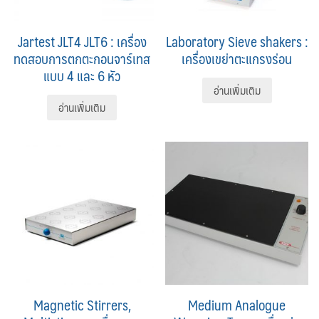
Jartest JLT4 JLT6 : เครื่อง
Laboratory Sieve shakers :
ทดสอบการตกตะกอนจาร์เทส
เครื่องเขย่าตะแกรงร่อน
แบบ 4 และ 6 หัว
อ่านเพิ่มเติม
อ่านเพิ่มเติม
Magnetic Stirrers,
Medium Analogue