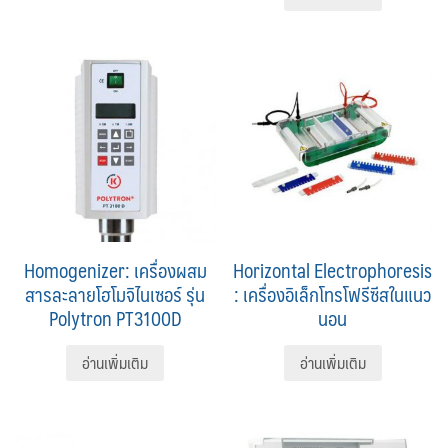
Homogenizer: เครื่องผสม
Horizontal Electrophoresis
สารละลายโฮโมจิไนเซอร์ รุ่น
: เครื่องอิเล็กโทรโฟรีซีสในแนว
Polytron PT3100D
นอน
อ่านเพิ่มเติม
อ่านเพิ่มเติม