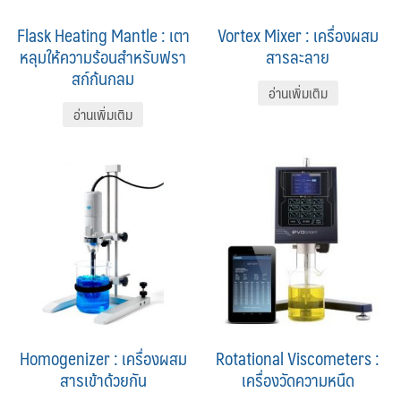
Flask Heating Mantle : เตา
Vortex Mixer : เครื่องผสม
หลุมให้ความร้อนสำหรับฟรา
สารละลาย
สก์ก้นกลม
อ่านเพิ่มเติม
อ่านเพิ่มเติม
Homogenizer : เครื่องผสม
Rotational Viscometers :
สารเข้าด้วยกัน
เครื่องวัดความหนืด