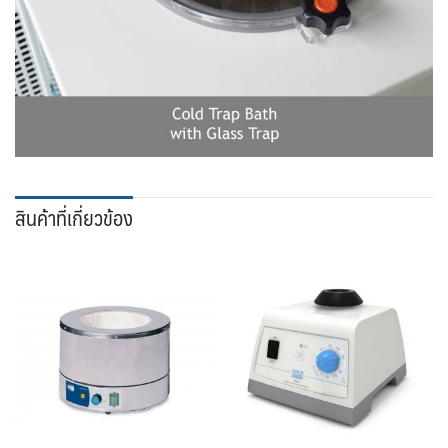
สินค้าที่เกี่ยวข้อง