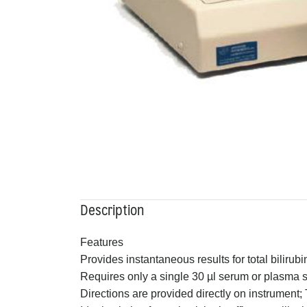
Description
Features
Provides instantaneous results for total bilirubi
Requires only a single 30 µl serum or plasma sa
Directions are provided directly on instrument;