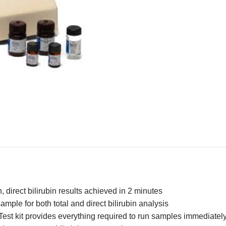
n, direct bilirubin results achieved in 2 minutes
mple for both total and direct bilirubin analysis
 Test kit provides everything required to run samples immediatel