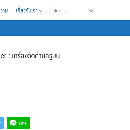
วาม
เกี่ยวกับเรา
ค้นหา
สำหรับ:
: เครื่องวัดค่าบิลิรูบิน
r
Line