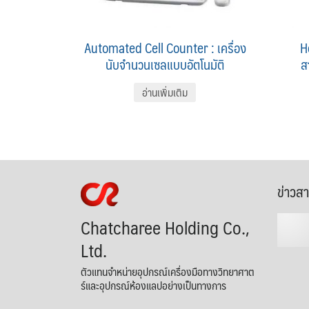
Automated Cell Counter : เครื่อง
H
นับจำนวนเซลแบบอัตโนมัติ
ส
อ่านเพิ่มเติม
ข่าวส
Chatcharee Holding Co.,
Ltd.
ตัวแทนจำหน่ายอุปกรณ์เครื่องมือทางวิทยาศาต
ร์และอุปกรณ์ห้องแลปอย่างเป็นทางการ