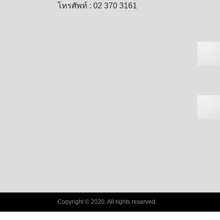
โทรศัพท์ : 02 370 3161
Copyright © 2020. All rights reserved.