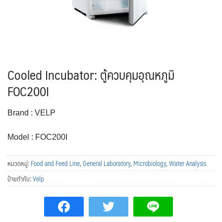
Cooled Incubator: ตู้ควบคุมอุณหภูมิ
FOC200I
Brand : VELP
Model : FOC200I
หมวดหมู่:
Food and Feed Line
,
General Laboratory
,
Microbiology
,
Water Analysis
ป้ายกำกับ:
Velp