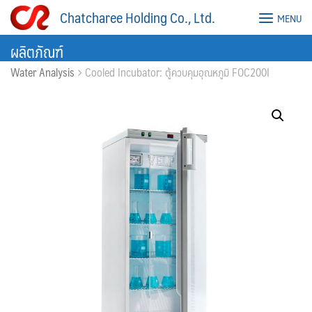
Skip
Chatcharee Holding Co., Ltd.
MENU
to
content
ผลิตภัณฑ์
Water Analysis
Cooled Incubator: ตู้ควบคุมอุณหภูมิ FOC200I