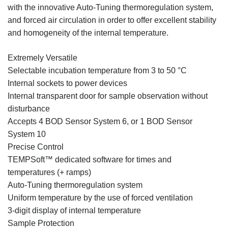
with the innovative Auto-Tuning thermoregulation system,
and forced air circulation in order to offer excellent stability
and homogeneity of the internal temperature.
Extremely Versatile
Selectable incubation temperature from 3 to 50 °C
Internal sockets to power devices
Internal transparent door for sample observation without
disturbance
Accepts 4 BOD Sensor System 6, or 1 BOD Sensor
System 10
Precise Control
TEMPSoft™ dedicated software for times and
temperatures (+ ramps)
Auto-Tuning thermoregulation system
Uniform temperature by the use of forced ventilation
3-digit display of internal temperature
Sample Protection