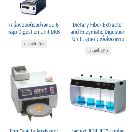
เครื่องย่อยตัวอย่างแบบ 6
Dietary Fiber Extractor
หลุม Digestion Unit DK6
and Enzymatic Digestion
Unit : ชุดสกัดเยื่อใยอาหาร
อ่านเพิ่มเติม
อ่านเพิ่มเติม
Egg Quality Analyzer :
Jartest JLT4 JLT6 : เครื่อง