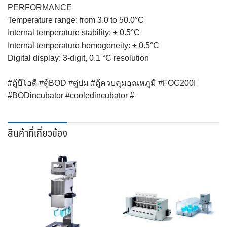
PERFORMANCE
Temperature range: from 3.0 to 50.0°C
Internal temperature stability: ± 0.5°C
Internal temperature homogeneity: ± 0.5°C
Digital display: 3-digit, 0.1 °C resolution
#ตู้บีโอดี #ตู้BOD #ตู่บ่ม #ตู้ควบคุมอุณหภูมิ #FOC200I
#BODincubator #cooledincubator #
สินค้าที่เกี่ยวข้อง