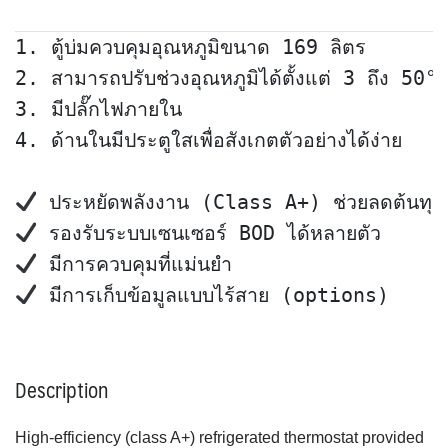
1. ตู้บ่มควบคุมอุณหภูมิขนาด 169 ลิตร 

2. สามารถปรับช่วงอุณหภูมิได้ตั้งแต่ 3 ถึง 50
3. มีปลั๊กไฟภายใน 

4. ด้านในมีประตูใสเพื่อสังเกตตัวอย่างได้ง่าย

 มีการเก็บข้อมูลแบบไร้สาย (options)
Description
High-efficiency (class A+) refrigerated thermostat provided