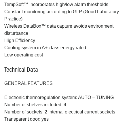
TempSoft™ incorporates high/low alarm thresholds
Constant monitoring according to GLP (Good Laboratory
Practice)
Wireless DataBox™ data capture avoids environment
disturbance
High Efficiency
Cooling system in A+ class energy rated
Low operating cost
Technical Data
GENERAL FEATURES
Electronic thermoregulation system: AUTO – TUNING
Number of shelves included: 4
Number of sockets: 2 internal electrical current sockets
Transparent door: yes