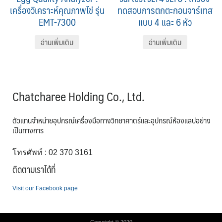
เครื่องวิเคราะห์คุณภาพไข่ รุ่น
ทดสอบการตกตะกอนจาร์เทส
EMT-7300
แบบ 4 และ 6 หัว
อ่านเพิ่มเติม
อ่านเพิ่มเติม
Chatcharee Holding Co., Ltd.
ตัวแทนจำหน่ายอุปกรณ์เครื่องมือทางวิทยาศาตร์และอุปกรณ์ห้องแลปอย่าง
เป็นทางการ
โทรศัพท์ : 02 370 3161
ติดตามเราได้ที่
Visit our Facebook page