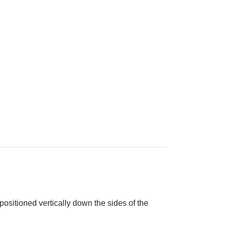
sitioned vertically down the sides of the