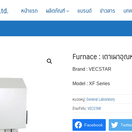
Ltd.
หน้าแรก
ผลิตภัณฑ์
แบรนด์
ข่าวสาร
บทค
Furnace : เตาเผาอุณหภ
Brand : VECSTAR
Model : XF Series
หมวดหมู่:
General Laboratory
ป้ายกำกับ:
VECSTAR
Facebook
Twitte