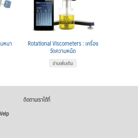
วามหนา
Rotational Viscometers : เครื่อง
วัดความหนืด
อ่านเพิ่มเติม
ติดตามเราได้ที่
 Velp