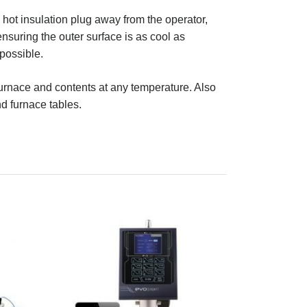
hot insulation plug away from the operator,
nsuring the outer surface is as cool as
 possible.
 furnace and contents at any temperature. Also
d furnace tables.