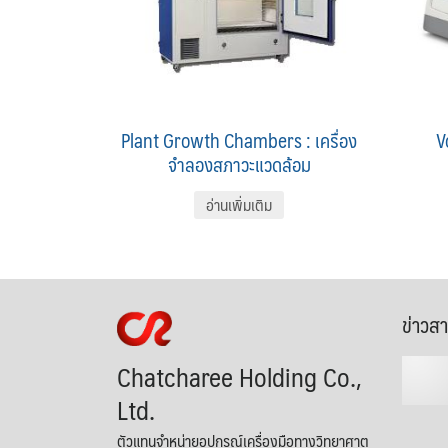
Plant Growth Chambers : เครื่อง
V
จำลองสภาวะแวดล้อม
อ่านเพิ่มเติม
ข่าวส
Chatcharee Holding Co.,
Ltd.
ตัวแทนจำหน่ายอุปกรณ์เครื่องมือทางวิทยาศาต