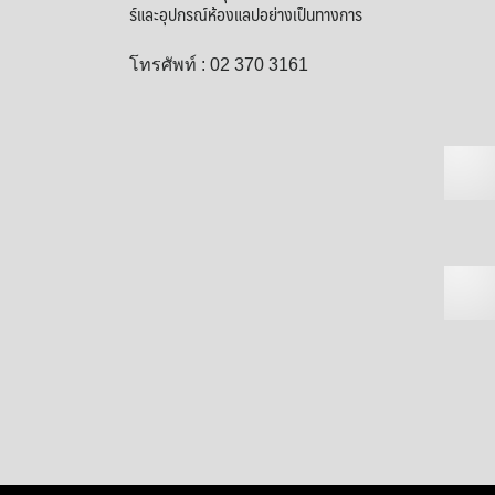
ร์และอุปกรณ์ห้องแลปอย่างเป็นทางการ
โทรศัพท์ : 02 370 3161