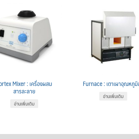
ortex Mixer : เครื่องผสม
Furnace : เตาเผาอุณหภูมิ
สารละลาย
อ่านเพิ่มเติม
อ่านเพิ่มเติม