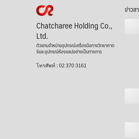
ข่าวส
Chatcharee Holding Co.,
Ltd.
ตัวแทนจำหน่ายอุปกรณ์เครื่องมือทางวิทยาศาต
ร์และอุปกรณ์ห้องแลปอย่างเป็นทางการ
โทรศัพท์ : 02 370 3161