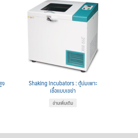
สูง
Shaking Incubators : ตู้บ่มเพาะ
เชื้อแบบเขย่า
อ่านเพิ่มเติม