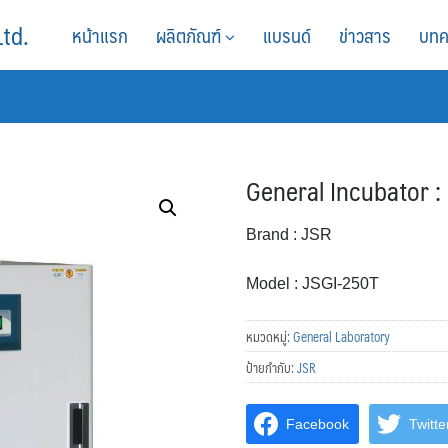
Ltd.
หน้าแรก
ผลิตภัณฑ์
แบรนด์
ข่าวสาร
บทค
General Incubator : ตู
Brand : JSR
Model : JSGI-250T
หมวดหมู่:
General Laboratory
ป้ายกำกับ:
JSR
Facebook
Twitte