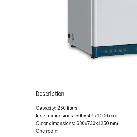
Description
Capacity: 250 liters
Inner dimensions: 500x500x1000 mm
Outer dimensions: 680x730x1250 mm
One room