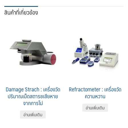
สินค้าที่เกี่ยวข้อง
Damage Strach : เครื่องวัด
Refractometer : เครื่องวัด
ปริมาณเม็ดสตารชเสียหาย
ความหวาน
จากการโม่
อ่านเพิ่มเติม
อ่านเพิ่มเติม