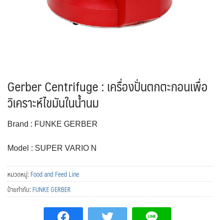
Gerber Centrifuge : เครื่องปั่นตกตะกอนเพื่อ
วิเคราะห์ไขมันในน้ำนม
Brand : FUNKE GERBER
Model : SUPER VARIO N
หมวดหมู่:
Food and Feed Line
ป้ายกำกับ:
FUNKE GERBER