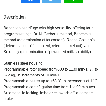
Description
Bench top centrifuge with high versatility, offering four
program settings: Dr. N. Gerber’s method, Babcock’s
method (determination of fat content), Roese-Gottlieb’s
(determination of fat content, reference method), and
Solubility (determination of powdered milk solubility).
Stainless steel housing
Programmable rotor speed from 600 to 1130 min-1 (77 to
372 ×g) in increments of 10 min-1
Programmable heater up to +68 °C in increments of 1 °C
Programmable centrifugation time from 1 to 99 minutes
Automatic lid locking, imbalance switch off, automatic
brake