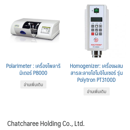
Polarimeter : เครื่องโพลาริ
Homogenizer: เครื่องผสม
มิเตอร์ P8000
สารละลายโฮโมจิไนเซอร์ รุ่น
Polytron PT3100D
อ่านเพิ่มเติม
อ่านเพิ่มเติม
Chatcharee Holding Co., Ltd.