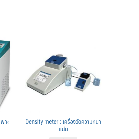
เพาะ
Density meter : เครื่องวัดความหนา
แน่น