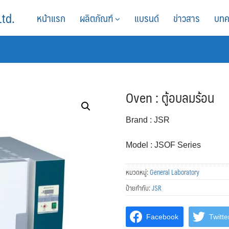
Ltd.
หน้าแรก
ผลิตภัณฑ์
แบรนด์
ข่าวสาร
บทค
Oven : ตู้อบลมร้อน
Brand : JSR
Model : JSOF Series
หมวดหมู่:
General Laboratory
ป้ายกำกับ:
JSR
Facebook
Twitte