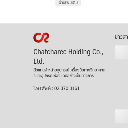
อ่านเพิ่มเติม
ข่าวส
Chatcharee Holding Co.,
Ltd.
ตัวแทนจำหน่ายอุปกรณ์เครื่องมือทางวิทยาศาต
ร์และอุปกรณ์ห้องแลปอย่างเป็นทางการ
โทรศัพท์ : 02 370 3161