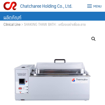
Skip
Chatcharee Holding Co., Ltd.
MENU
to
content
ผลิตภัณฑ์
Clinical Line
SHAKING THAW BATH : เครื่องเขย่าเพื่อละลาย