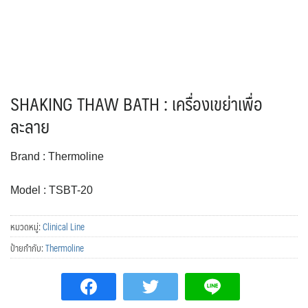
SHAKING THAW BATH : เครื่องเขย่าเพื่อ
ละลาย
Brand : Thermoline
Model : TSBT-20
หมวดหมู่:
Clinical Line
ป้ายกำกับ:
Thermoline