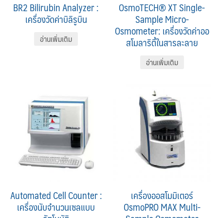
BR2 Bilirubin Analyzer :
OsmoTECH® XT Single-
เครื่องวัดค่าบิลิรูบิน
Sample Micro-
Osmometer: เครื่องวัดค่าออ
อ่านเพิ่มเติม
สโมลาริตี้ในสารละลาย
อ่านเพิ่มเติม
Automated Cell Counter :
เครื่องออสโมมิเตอร์
เครื่องนับจำนวนเซลแบบ
OsmoPRO MAX Multi-