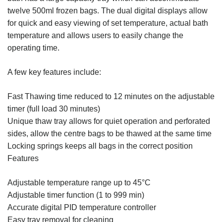
twelve 500ml frozen bags. The dual digital displays allow
for quick and easy viewing of set temperature, actual bath
temperature and allows users to easily change the
operating time.
A few key features include:
Fast Thawing time reduced to 12 minutes on the adjustable
timer (full load 30 minutes)
Unique thaw tray allows for quiet operation and perforated
sides, allow the centre bags to be thawed at the same time
Locking springs keeps all bags in the correct position
Features
Adjustable temperature range up to 45°C
Adjustable timer function (1 to 999 min)
Accurate digital PID temperature controller
Easy tray removal for cleaning