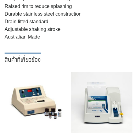
Raised rim to reduce splashing
Durable stainless steel construction
Drain fitted standard
Adjustable shaking stroke
Australian Made
สินค้าที่เกี่ยวข้อง