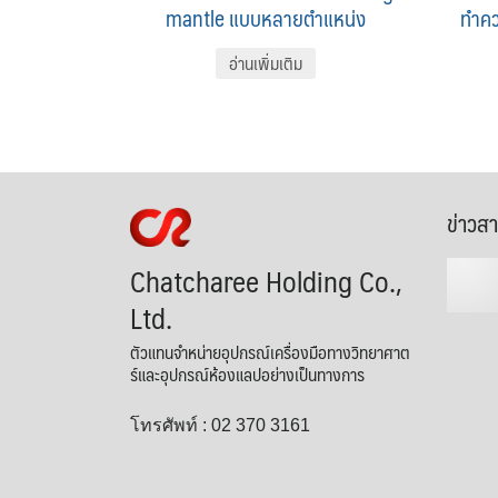
mantle แบบหลายตำแหน่ง
ทำคว
อ่านเพิ่มเติม
ข่าวส
Chatcharee Holding Co.,
Ltd.
ตัวแทนจำหน่ายอุปกรณ์เครื่องมือทางวิทยาศาต
ร์และอุปกรณ์ห้องแลปอย่างเป็นทางการ
โทรศัพท์ : 02 370 3161