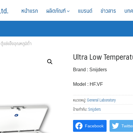
Ltd.
หน้าแรก
ผลิตภัณฑ์
แบรนด์
ข่าวสาร
บทค
้แช่แข็งอุณหภูมิต่ำ
Ultra Low Temperature
Brand : Snijders
Model : HF.VF
หมวดหมู่:
General Laboratory
ป้ายกำกับ:
Snijders
Facebook
Twitte