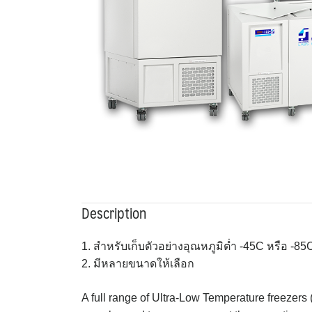
Description
1. สำหรับเก็บตัวอย่างอุณหภูมิ
ต่ำ -45C หรือ -85
2. มีหลายขนาดให้เลือก
A full range of Ultra-Low Temperature freezers (