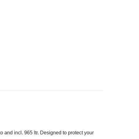
o and incl. 965 ltr. Designed to protect your