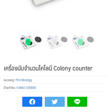
เครื่องนับจำนวนโคโลนี Colony counter
หมวดหมู่:
Microbiology
ป้ายกำกับ:
FUNKE GERBER