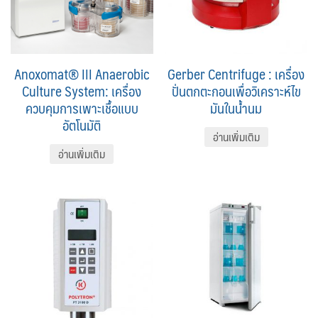
Anoxomat® III Anaerobic
Gerber Centrifuge : เครื่อง
Culture System: เครื่อง
ปั่นตกตะกอนเพื่อวิเคราะห์ไข
ควบคุมการเพาะเชื้อแบบ
มันในน้ำนม
อัตโนมัติ
อ่านเพิ่มเติม
อ่านเพิ่มเติม