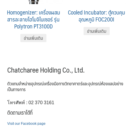
Homogenizer: เครื่องผสม
Cooled Incubator: ตู้ควบคุม
สารละลายโฮโมจิไนเซอร์ รุ่น
อุณหภูมิ FOC200I
Polytron PT3100D
อ่านเพิ่มเติม
อ่านเพิ่มเติม
Chatcharee Holding Co., Ltd.
ตัวแทนจำหน่ายอุปกรณ์เครื่องมือทางวิทยาศาตร์และอุปกรณ์ห้องแลปอย่าง
เป็นทางการ
โทรศัพท์ : 02 370 3161
ติดตามเราได้ที่
Visit our Facebook page