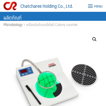
Skip
Chatcharee Holding Co., Ltd.
MENU
to
content
ผลิตภัณฑ์
Microbiology
เครื่องนับจำนวนโคโลนี Colony counter