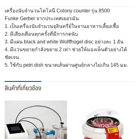
เครื่องนับจำนวนโคโลนี Colony counter รุ่น 8500
Funke Gerber จากประเทศเยอรมัน
1. เป็นเครื่องนับจำนวนจุลินทรีย์ในจานอาหารเลี้ยงเชื้อ
2. มีเสียงเตือนทุกครั้งที่มีการกดนับ
3. มีแผ่น black and white Wolffhügel disc อย่างละ 1 อัน
4. มีแว่นขยายกำลังขยาย 2 เท่า ช่วยให้มองเห็นตัวอย่างได้
ชัดเจน
5. ใช้กับ petri dish ขนาดเส้นผ่านศูนย์กลางไม่เกิน 145 มม.
สินค้าที่เกี่ยวข้อง