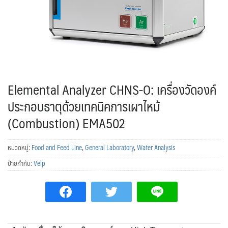
Elemental Analyzer CHNS-O: เครื่องวัดองค์
ประกอบธาตุด้วยเทคนิคการเผาไหม้
(Combustion) EMA502
หมวดหมู่:
Food and Feed Line
,
General Laboratory
,
Water Analysis
ป้ายกำกับ:
Velp