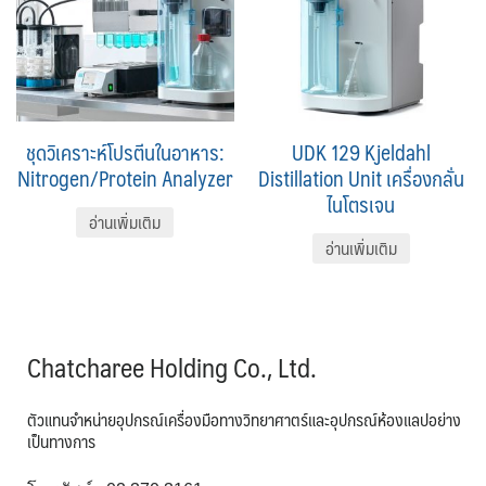
ชุดวิเคราะห์โปรตีนในอาหาร:
UDK 129 Kjeldahl
Nitrogen/Protein Analyzer
Distillation Unit เครื่องกลั่น
ไนโตรเจน
อ่านเพิ่มเติม
อ่านเพิ่มเติม
Chatcharee Holding Co., Ltd.
ตัวแทนจำหน่ายอุปกรณ์เครื่องมือทางวิทยาศาตร์และอุปกรณ์ห้องแลปอย่าง
เป็นทางการ