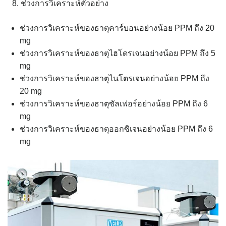
ช่วงการวิเคราะห์ตัวอย่าง
ช่วงการวิเคราะห์ของธาตุคาร์บอนอย่างน้อย PPM ถึง 20
mg
ช่วงการวิเคราะห์ของธาตุไฮโดรเจนอย่างน้อย PPM ถึง 5
mg
ช่วงการวิเคราะห์ของธาตุไนโตรเจนอย่างน้อย PPM ถึง
20 mg
ช่วงการวิเคราะห์ของธาตุซัลเฟอร์อย่างน้อย PPM ถึง 6
mg
ช่วงการวิเคราะห์ของธาตุออกซิเจนอย่างน้อย PPM ถึง 6
mg