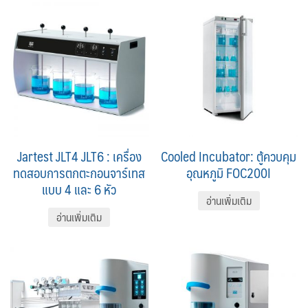
Jartest JLT4 JLT6 : เครื่อง
Cooled Incubator: ตู้ควบคุม
ทดสอบการตกตะกอนจาร์เทส
อุณหภูมิ FOC200I
แบบ 4 และ 6 หัว
อ่านเพิ่มเติม
อ่านเพิ่มเติม